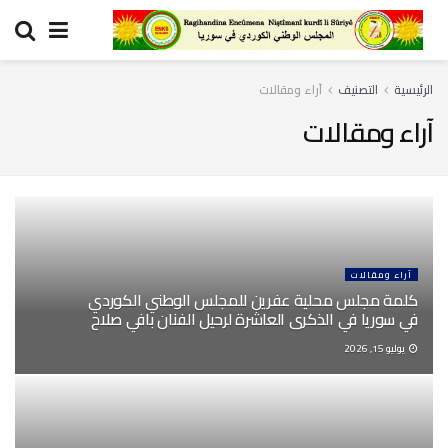
الرئيسية
التصنيف
آراء ومقالات
آراء ومقالات
آراء ومقالات
كلمة مجلس محلية عفرين للمجلس الوطني الكوردي
في سوريا في الذكرى العاشرة لرحيل الفنان بافي صلاح
يوليو 15, 2026