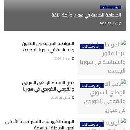
آراء ومقالات
الصحافة الكردية في سوريا وأزمة الثقة
أبريل 23, 2026
المواطنة الكردية بين القانون
آراء ومقالات
والسياسة في سوريا الجديدة
أبريل 2, 2026
دمج الانتماء الوطني السوري
آراء ومقالات
والقومي الكوردي في سوريا
مارس 26, 2026
الهوية الكوردية… الاستراتيجية الأذكى
آراء ومقالات
لعبور المرحلة الحاسمة