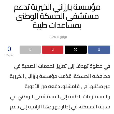
مؤسسة بارزاني الخيرية تدعم
مستشفى الحسكة الوطني
بمساعدات طبية
يوليو 8, 2026
0
مشاركات
في خطوة تهدف إلى تعزيز الخدمات الصحية في
محافظة الحسكة، قدّمت مؤسسة بارزاني الخيرية،
عبر مكتبها في قامشلو، دفعة من الأدوية
والمستلزمات الطبية إلى المستشفى الوطني في
مدينة الحسكة، في إطار جهودها الرامية إلى دعم