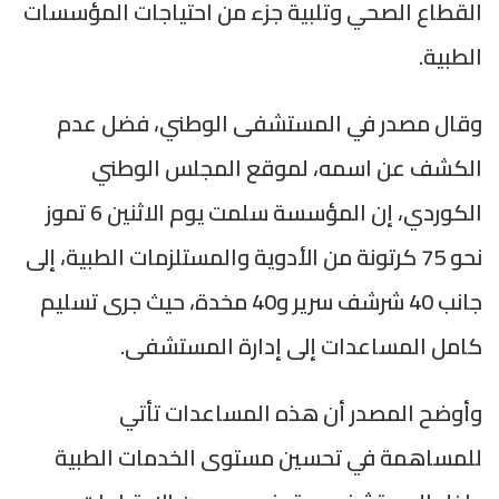
القطاع الصحي وتلبية جزء من احتياجات المؤسسات
الطبية.
وقال مصدر في المستشفى الوطني، فضل عدم
الكشف عن اسمه، لموقع المجلس الوطني
الكوردي، إن المؤسسة سلمت يوم الاثنين 6 تموز
نحو 75 كرتونة من الأدوية والمستلزمات الطبية، إلى
جانب 40 شرشف سرير و40 مخدة، حيث جرى تسليم
كامل المساعدات إلى إدارة المستشفى.
وأوضح المصدر أن هذه المساعدات تأتي
للمساهمة في تحسين مستوى الخدمات الطبية