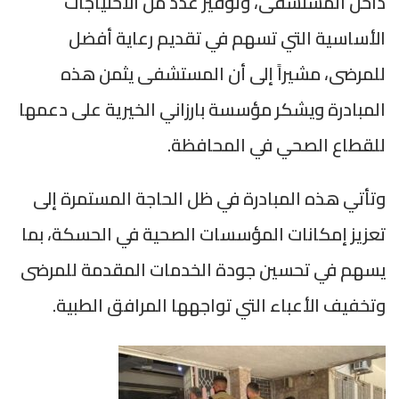
داخل المستشفى، وتوفير عدد من الاحتياجات
الأساسية التي تسهم في تقديم رعاية أفضل
للمرضى، مشيراً إلى أن المستشفى يثمن هذه
المبادرة ويشكر مؤسسة بارزاني الخيرية على دعمها
للقطاع الصحي في المحافظة.
وتأتي هذه المبادرة في ظل الحاجة المستمرة إلى
تعزيز إمكانات المؤسسات الصحية في الحسكة، بما
يسهم في تحسين جودة الخدمات المقدمة للمرضى
وتخفيف الأعباء التي تواجهها المرافق الطبية.