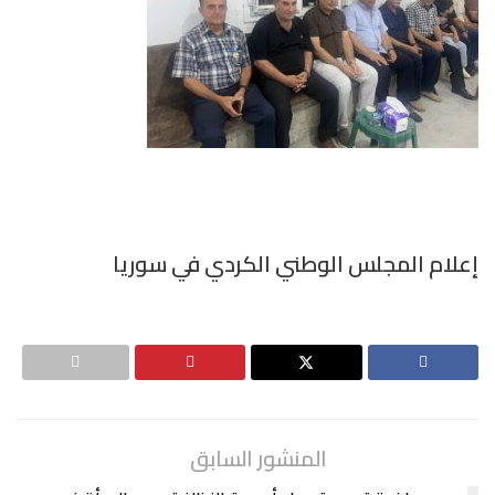
إعلام المجلس الوطني الكردي في سوريا
المنشور السابق