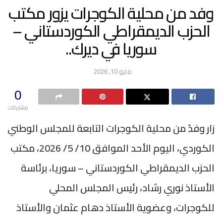
وفد من محلية الكوجرات يزور مكتب
الحزب الديمقراطي الكوردستاني –
سوريا في ديرك..
مايو 10, 2026
0
مشاركات
زار وفدٌ من محلية الكوجرات التابعة للمجلس الوطني
الكوردي، اليوم الأحد الموافق 10/ 5/ 2026، مكتب
الحزب الديمقراطي الكوردستاني – سوريا، برئاسة
الأستاذ نوري رشاد، رئيس المجلس المحلي
للكوجرات، وعضوية الأستاذ دهام عثمان والأستاذ