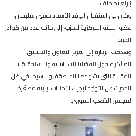
إبراهيم خلف.
وكان في استقبال الوفد الأستاذ حسين سليمان،
عضو اللجنة المركزية للحزب، إلى جانب عدد من كوادر
الحزب.
وهدفت الزيارة إلى تعزيز التعاون والتنسيق
المشترك حول القضايا السياسية والاستحقاقات
المقبلة التي تشهدها المنطقة، ولا سيما في ظل
الحديث عن التوجّه لإجراء انتخابات نيابية مصغّرة
لمجلس الشعب السوري.