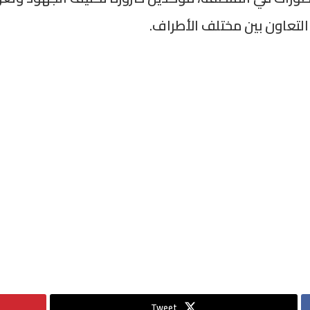
التعاون بين مختلف الأطراف.
Tweet