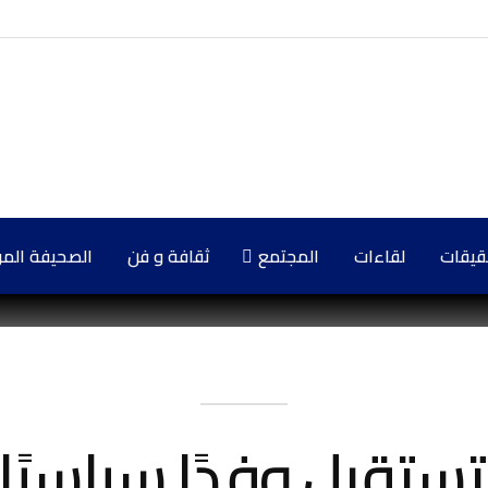
حقيقات
لقاءات
المجتمع
ثقافة و فن
الصحيفة المركزي
تقبل وفدًا سياسيًا