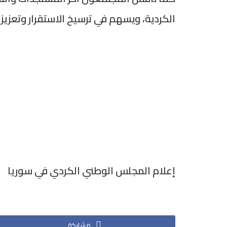
الكردية، ويسهم في ترسيخ الاستقرار وتعزيز 
إعلام المجلس الوطني الكردي في سوريا
مشاركة