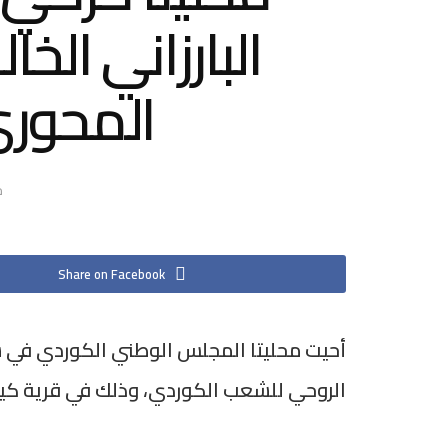
البارزاني الخ
المحوري
م
Share on Facebook
الروحي للشعب الكوردي، وذلك في قرية ك