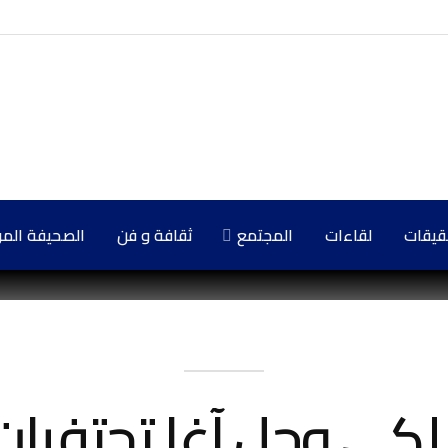
حقيقات
لقاءات
المجتمع
ثقافة و فن
الصحيفة المركزي
لكي وجل آغا تحتفيان