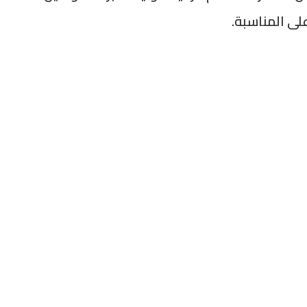
على المناسبة.