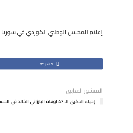
إعلام المجلس الوطني الكوردي في سوريا
مشاركة
المنشور السابق
إحياء الذكرى الـ 47 لوفاة البارزاني الخالد في الحسكة