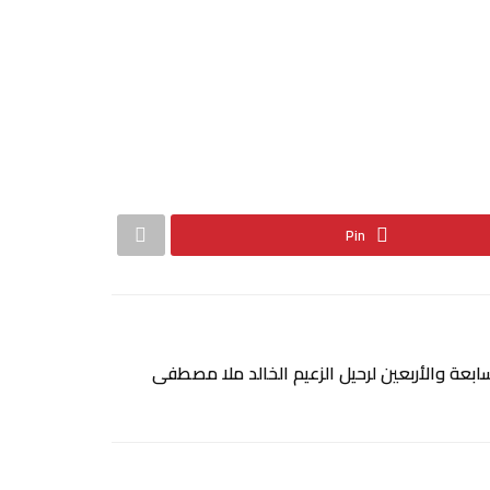
Pin
بعة والأربعين لرحيل الزعيم الخالد ملا مصطفى