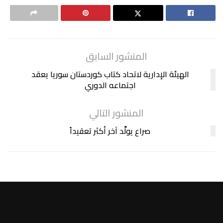
المنشور السابق
الهيئة الإدارية لاتحاد كتاب كوردستان سوريا يعقد
اجتماعه الدوري
المنشور التالي
صراع يولِّد آخر أكثر تعقيداً