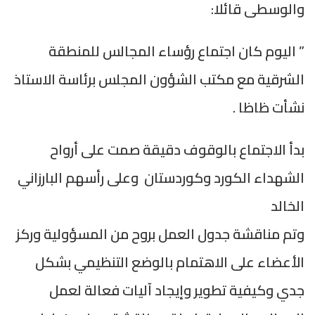
والوسطى قائلا:
” اليوم كان اجتماع رؤساء المجالس للمنطقة
الشرقية مع مكتب الشؤون المجلس برئاسة الاستاذ
نشأت ظاظا .
بدأ الاجتماع بالوقوف دقيقة صمت على أرواح
الشهداء الكورد وكوردستان وعلى رأسهم البارزاني
الخالد
وتم مناقشة جدول العمل بروح من المسؤولية وركز
الأعضاء على الاهتمام بالوضع التنظيمي بشكل
جدي وكيفية تطوير وإيجاد آليات فعالة لعمل