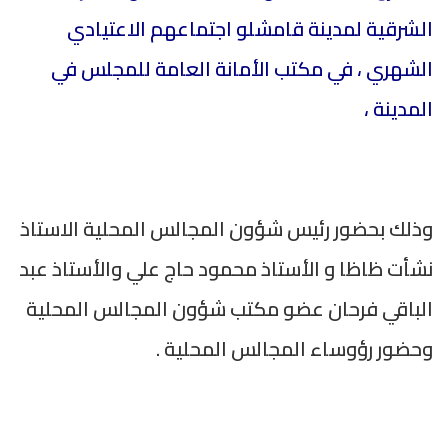
الشرقية لمدينة قامشلو اجتماعهم الاعتيادي
الشهري ، في مكتب الأمانة العامة للمجلس في
المدينة ،
وذلك بحضور رئيس شؤون المجالس المحلية الاستاذ
نشأت ظاظا و الأستاذ محمود حاج علي والأستاذ عبد
الباقي فرحان عضو مكتب شؤون المجالس المحلية
وحضور رؤوساء المجالس المحلية
.