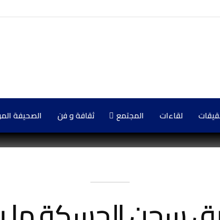
حقيقات
لقاءات
المجتمع
ثقافة و فن
الصحيفة المركزي