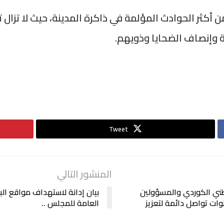
ثر الحوادث المؤلمة في ذاكرة المدينة، حيث لا تزال 
وإنصاف الضحايا وذويهم.
Tweet
المنشور التالي
ني الكوردي والمسؤولين
بيان إدانة لاستهداف مواقع ال
وات تواصل دائمة لتعزيز
العامة للمجلس ..