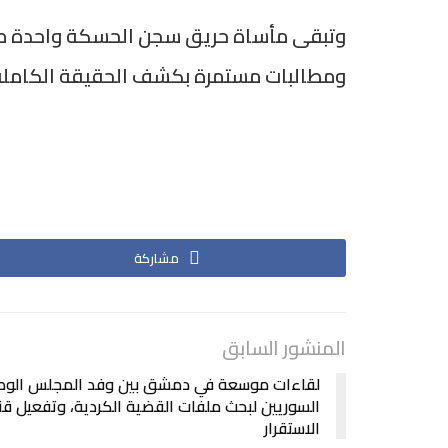
وتبقى مأساة حريق سجن الحسكة واحدة من أك
ومطالبات مستمرة بكشف الحقيقة الكاملة 
مشاركة
المنشور السابق
لقاءات موسعة في دمشق بين وفد المجلس الوط
السوريين لبحث ملفات القضية الكردية، وتفعيل قن
الاستقرار