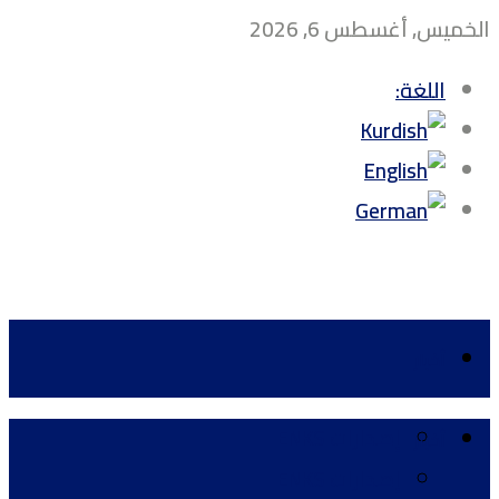
الخميس, أغسطس 6, 2026
اللغة:
أخبار
إصدارات ENKS
أخبار
إصدارات ENKS