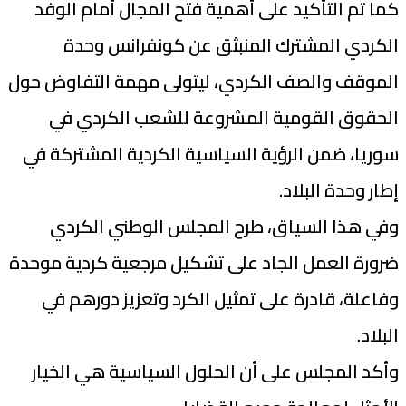
كما تم التأكيد على أهمية فتح المجال أمام الوفد
الكردي المشترك المنبثق عن كونفرانس وحدة
الموقف والصف الكردي، ليتولى مهمة التفاوض حول
الحقوق القومية المشروعة للشعب الكردي في
سوريا، ضمن الرؤية السياسية الكردية المشتركة في
إطار وحدة البلاد.
وفي هذا السياق، طرح المجلس الوطني الكردي
ضرورة العمل الجاد على تشكيل مرجعية كردية موحدة
وفاعلة، قادرة على تمثيل الكرد وتعزيز دورهم في
البلاد.
وأكد المجلس على أن الحلول السياسية هي الخيار