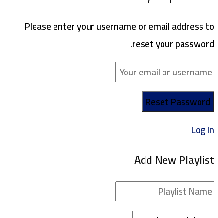
Please enter your username or email address to
reset your password.
Log In
Add New Playlist