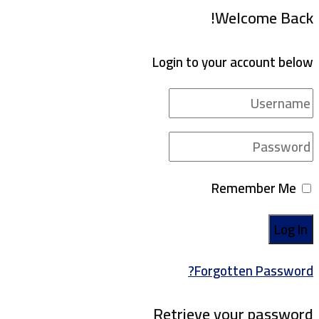
Welcome Back!
Login to your account below
Remember Me
Forgotten Password?
Retrieve your password