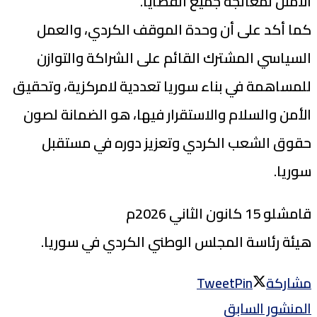
الأمثل لمعالجة جميع القضايا.
كما أكد على أن وحدة الموقف الكردي، والعمل
السياسي المشترك القائم على الشراكة والتوازن
للمساهمة في بناء سوريا تعددية لامركزية، وتحقيق
الأمن والسلام والاستقرار فيها، هو الضمانة لصون
حقوق الشعب الكردي وتعزيز دوره في مستقبل
سوريا.
قامشلو 15 كانون الثاني 2026م
هيئة رئاسة المجلس الوطني الكردي في سوريا.
مشاركة
Pin
Tweet
المنشور السابق