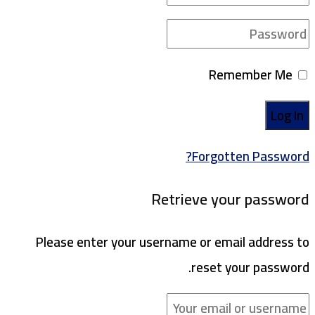
Remember Me
Forgotten Password?
Retrieve your password
Please enter your username or email address to
reset your password.