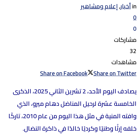
in
أخبار
,
إعلام ومشاهير
0
0
مشاركات
32
مشاهدات
Share on Facebook
Share on Twitter
يصادف اليوم الأحد، 2 تشرين الثاني 2025، الذكرى
الخامسة عشرة لرحيل المناضل دهام ميرو، الذي
وافته المنية في مثل هذا اليوم من عام 2010، تاركًا
خلفه إرثًا وطنيًا وكرديًا خالدًا في ذاكرة النضال.