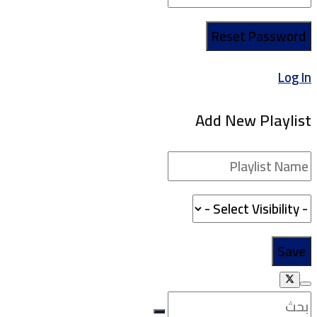
Log In
Add New Playlist