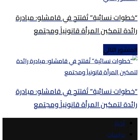
“خطوات نسائية” تُفتتح في قامشلو: مبادرة
رائدة لتمكين المرأة قانونياً ومجتمع
المنشور التالي
“خطوات نسائية” تُفتتح في قامشلو: مبادرة
رائدة لتمكين المرأة قانونياً ومجتمع
أخبار
دراسات