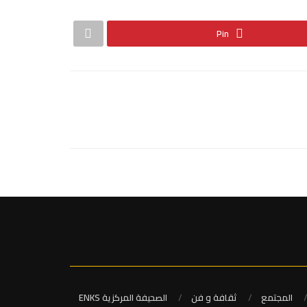
Pin
المجتمع
ثقافة و فن
الصحيفة المركزية ENKS