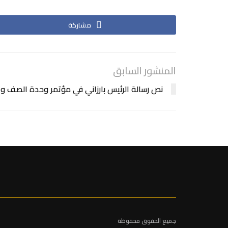
مشاركة
المنشور السابق
نص رسالة الرئيس بارزاني في مؤتمر وحدة الصف 
جميع الحقوق محفوظة