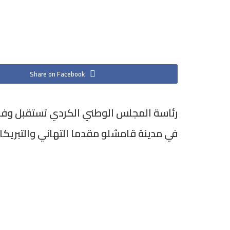
Share on Facebook
في مدينة قامشلو مقدما التهاني والتبري