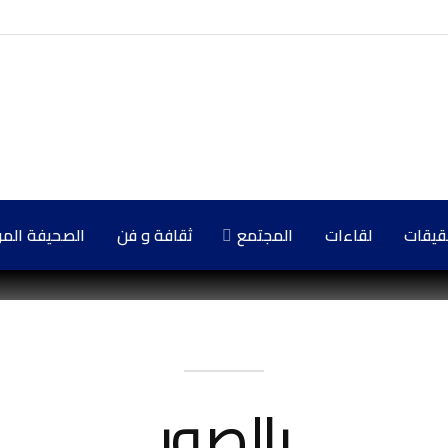
حقيقات
لقاءات
المجتمع
ثقافة و فن
الصحيفة المركزي
بالصور