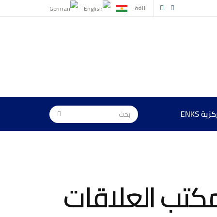
اللغة:
ة ENKS
مثلية ENKS تلتقي مكتب العلاقات