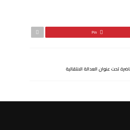
Pin
رة تحت عنوان العدالة الانتقالية