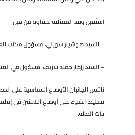
استُقبل وفد الممثلية بحفاوة من قبل:
– السيد هوشيار سويلي، مسؤول مكتب العل
– السيد رزكار حميد شريف، مسؤول في القس
ناقش الجانبان الأوضاع السياسية على الصعي
تسليط الضوء على أوضاع اللاجئين في إقليم 
ذات الصلة.