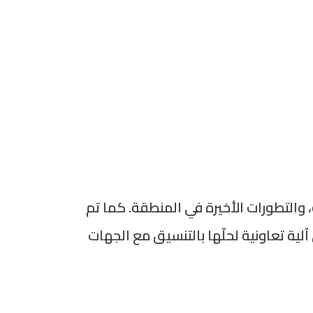
 والتطورات الأخيرة في المنطقة. كما تم
ية تعاونية لحلّها بالتنسيق مع الجهات