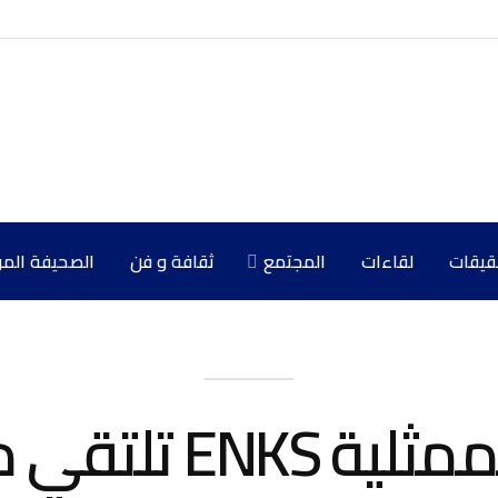
حقيقات
لقاءات
المجتمع
ثقافة و فن
الصحيفة المركزي
لجنة العلاقات لم