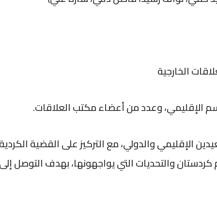
اقات الخارجية
م الإقليمي، وعدد من أعضاء مكتب العلاقات.
دين الإقليمي والدولي، مع التركيز على القضية الكردية،
كردستان والتحديات التي يواجهونها، بهدف التوصل إلى آل