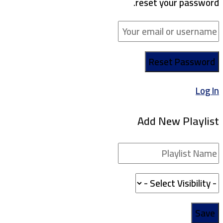
reset your password.
Log In
Add New Playlist