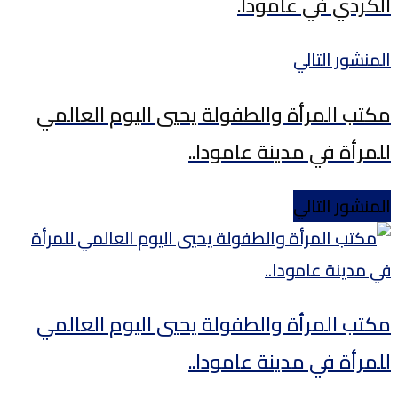
الكردي في عامودا.
المنشور التالي
مكتب المرأة والطفولة يحيي اليوم العالمي
للمرأة في مدينة عامودا..
المنشور التالي
مكتب المرأة والطفولة يحيي اليوم العالمي
للمرأة في مدينة عامودا..