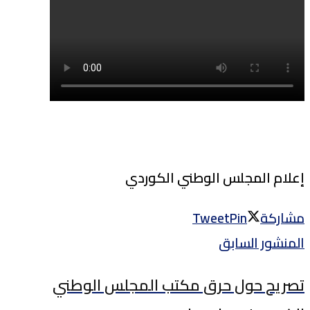
إعلام المجلس الوطني الكوردي
مشاركة
Pin
Tweet
المنشور السابق
تصريح حول حرق مكتب المجلس الوطني