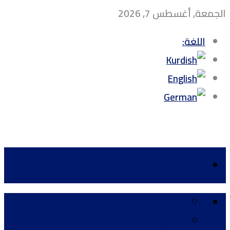
الجمعة, أغسطس 7, 2026
اللغة:
أخبار
إصدارات ENKS
أخبار
إصدارات ENKS