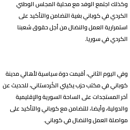
وكذلك اجتمع الوفد مع محلية المجلس الوطني
الكردي في كوباني بغية التضامن والتأكيد على
استمرارية العمل والنضال من أجل حقوق شعبنا
الكردي في سوريا.
وفي اليوم الثاني، أقيمت دوة سياسية لأهالي مدينة
كوباني في مكتب حزب يكيتي الكُردستاني، للحديث عن
آخر المستجدات على الساحة السورية والإقليمية
والدولية، وأيضا، للتضامن مع كوباني والتأكيد على
مواصلة العمل والنضال في كوباني.