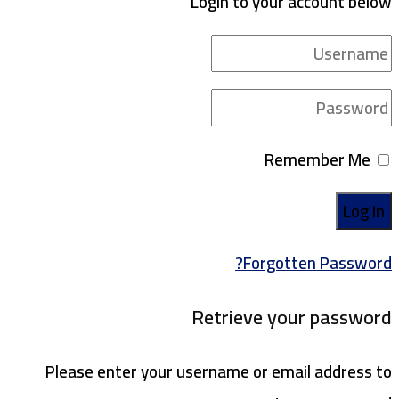
Login to your account below
Remember Me
Forgotten Password?
Retrieve your password
Please enter your username or email address to