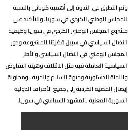
وتم التطرق في الندوة إلى أهمية كوباني بالنسبة
للمجلس الوطني الكردي في سوريا، والتأكيد على
مشروع المجلس الوطني الكردي في سوريا وكيفية
النضال السياسي في سبيل قضيتنا المشروعة ودور
المجلس الوطني في النضال السياسي والأطر
السياسية العاملة فيه مثل الائتلاف وهيئة التفاوض
واللجنة الدستورية وجبهة السلام والحرية ، ومحاولة
إيصال القضية الكردية إلى جميع الأطراف الدولية
السورية المعنية بالمشهد السياسي في سوريا.