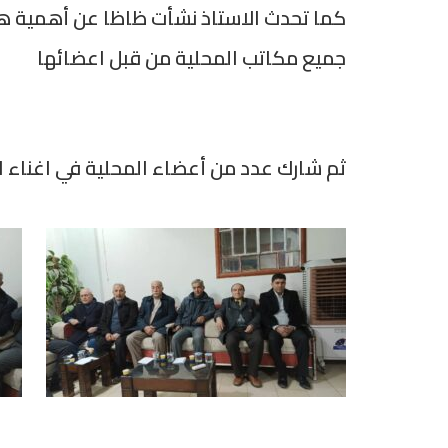
كما تحدث الاستاذ نشأت ظاظا عن أهمية هذه
جميع مكاتب المحلية من قبل اعضائها
ثم شارك عدد من أعضاء المحلية في اغناء ا