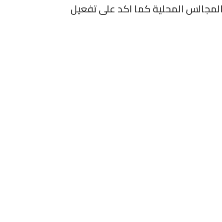
المجالس المحلية كما اكد على تفعيل