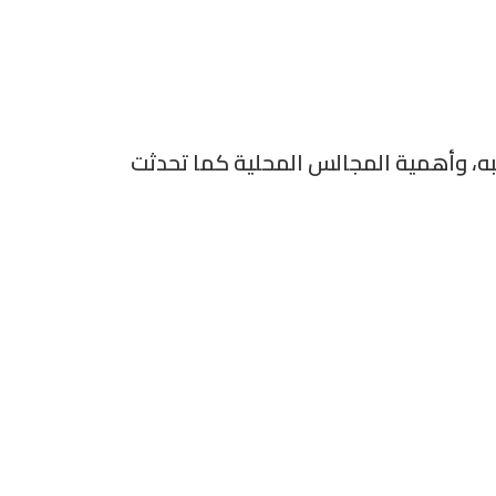
ه، وأهمية المجالس المحلية كما تحدثت