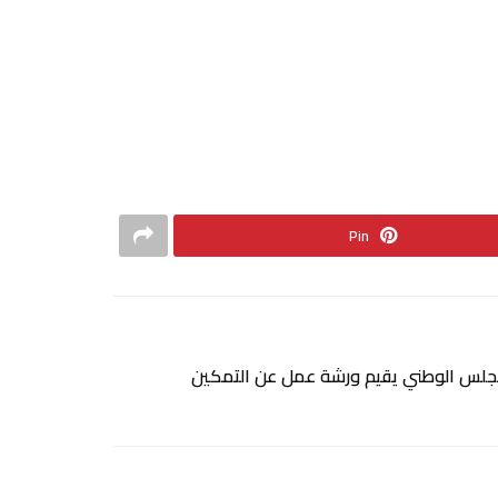
Pin
مجلس الوطني يقيم ورشة عمل عن التمكين