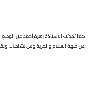
كما تحدثت الاستاذة زهرة أحمد عن الوضع 
عن جبهة السلام والحرية وعن نشاطات ولقاء