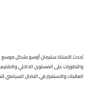
تحدث الاستاذ سليمان أوسو بشكل موسع عن
والتطورات على المستوى الداخلي والاقليمي
العقبات والاستمرار في النضال السياسي 