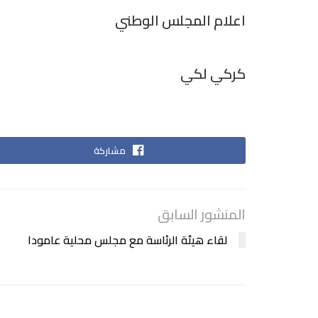
اعلام المجلس الوطني
كركي لكي
مشاركة
المنشور السابق
لقاء هيئة الرئاسة مع مجلس محلية عامودا