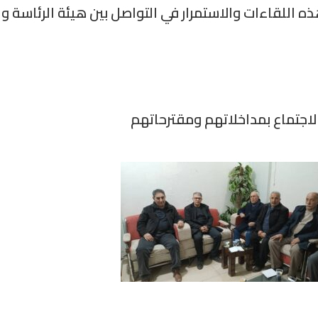
 اللقاءات والاستمرار في التواصل بين هيئة الرئاسة و
لاجتماع بمداخلاتهم ومقترحاتهم