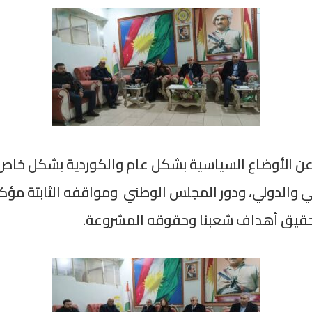
 الأوضاع السياسية بشكل عام والكوردية بشكل خاص،
 والدولي، ودور المجلس الوطني ومواقفه الثابتة مؤكدا
لتحقيق أهداف شعبنا وحقوقه المشروعة.