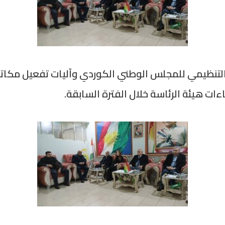
التنظيمي للمجلس الوطني الكوردي وآليات تفعيل مكاتب
ات هيئة الرئاسة خلال الفترة السابقة.