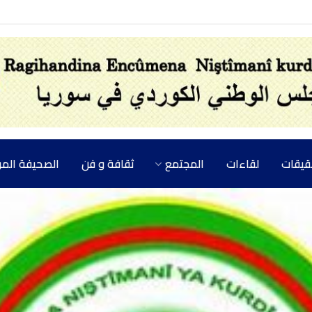
حقيقات
لقاءات
المجتمع
ثقافة و فن
الصحيفة المركزي