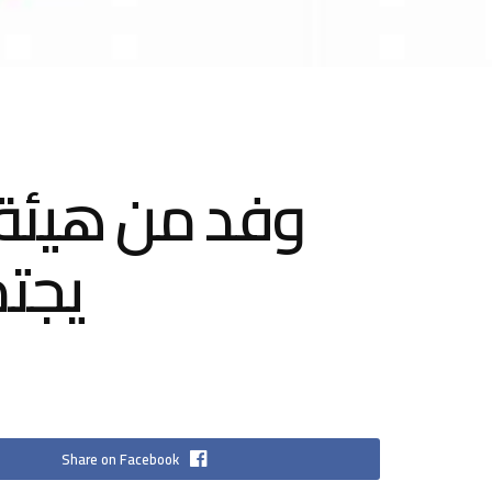
وفد من هيئة 
يجت
Share on Facebook