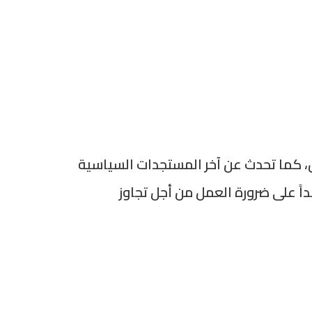
 كما تحدث عن آخر المستجدات السياسية
ً على ضرورة العمل من أجل تجاوز