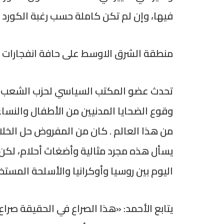
فيها، وإن لم تكن كاملة حسب رغبة الكورد و
منطقة الشرق الاوسط على حافة انفجارات 
تحدث عضو المكتب السياسي لحزب الشعب الك
وقوع الضحايا المدنيين من الأطفال والنسا
من هذا العالم . كان من المفروض حل الخلاف
يسأل هذه مجرد مثالية وأضغاث أحلام، لكن 
اليوم بين روسيا وأوكرانيا والأسلحة المست
يتابع الأحمد: «هذا الصراع في الحقيقة صرا