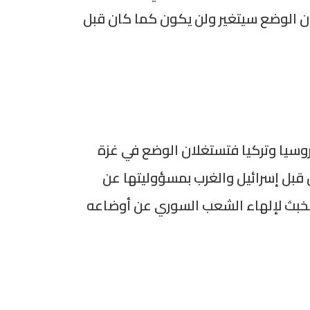
إن الوضع سيتغير ولن يكون كما كان قبل
روسيا وتركيا فتستغلان الوضع في غزة
 قبل إسرائيل والغرب بمسؤوليتها عن
بخبث لإلهاء الشعب السوري عن أوضاعه