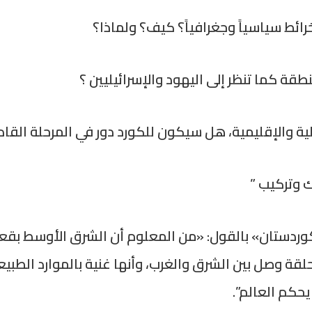
ك وتركيب ”
ستان» بالقول: «من المعلوم أن الشرق الأوسط بقعة
حلقة وصل بين الشرق والغرب، وأنها غنية بالموارد الطب
حكم العالم”.