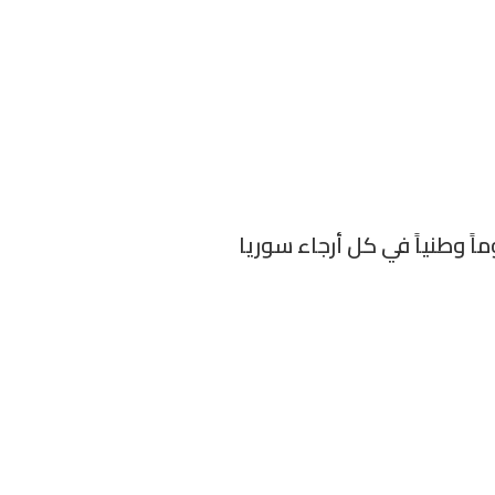
 وطنياً في كل أرجاء سوريا