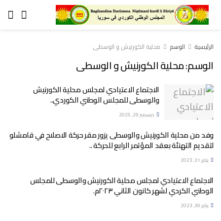
الرئيسية
الوسم
محلية الكورنيش و الوسطى
الوسم:
محلية الكورنيش و الوسطى
الاجتماع الاعتيادي لمجلس محلية الكورنيش
والوسطى للمجلس الوطني الكوردي..
ديسمبر 29, 2025
وفد من محلية الكورنيش والوسطى يزور مقر حركة الاصلاح في قامشلو
لتقديم التهنئة بعقد المؤتمر الرابع للحركة ..
يناير 31, 2023
الاجتماع الاعتيادي لمجلس محلية الكورنيش والوسطى للمجلس
الوطني الكردي لشهر كانون الثاني ٢٠٢٣م.
يناير 30, 2023