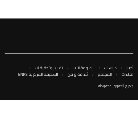
أخبار
دراسات
آراء ومقالات
تقارير وتحقيقات
لقاءات
المجتمع
ثقافة و فن
الصحيفة المركزية ENKS
جميع الحقوق محفوظة