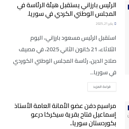
الرئيس بارزاني يستقبل هيئة الرئاسة في
المجلس الوطني الكردي في سوريا.
يناير 21, 2025
استقبل الرئيس مسعود بارزاني، اليوم
الثلاثاء، 21 كانون الثاني 2025، في مصيف
صلاح الدين، رئاسة المجلس الوطني الكوردي
في سوريا...
DETAILS
قراءة المزيد
مراسيم دفن عضو الأمانة العامة الأستاذ
إسماعيل فتاح بقرية سيكركا درعو
بكوردستان سوريا..