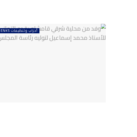
أحزاب وتنظيمات ENKS