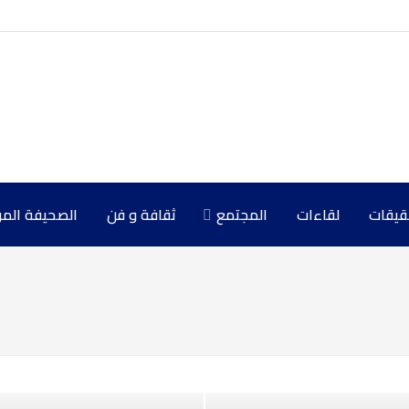
حقيقات
لقاءات
المجتمع
ثقافة و فن
الصحيفة المركزي