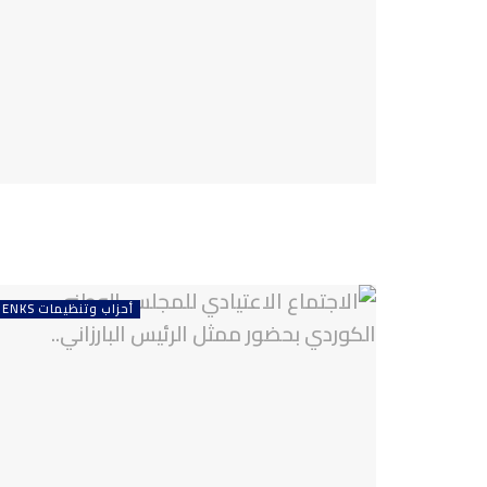
أحزاب وتنظيمات ENKS