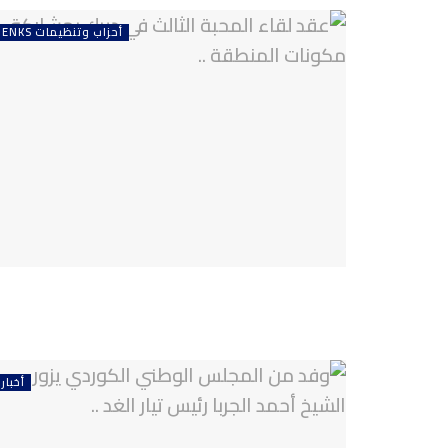
أحزاب وتنظيمات ENKS
أخبار