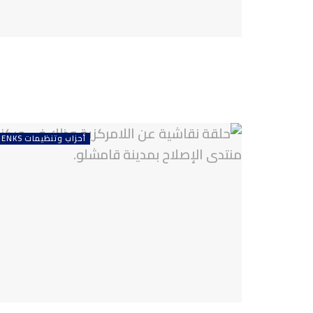
أحزاب وتنظيمات ENKS