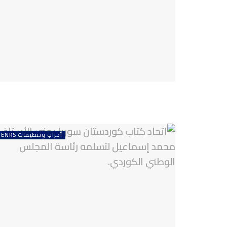
أحزاب وتنظيمات ENKS