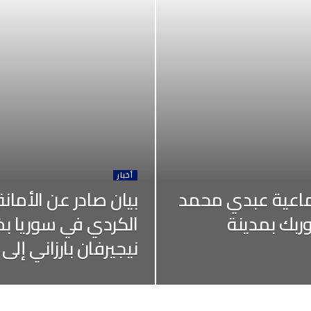
أخبار
تماعية عبدي محمد
‏بيان صادر عن الأما
ربك بمدينة
الكردي في سوريا بخص
نيجيرفان بارزاني إلى 