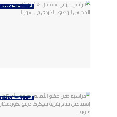
أحزاب وتنظيمات ENKS
أحزاب وتنظيمات ENKS