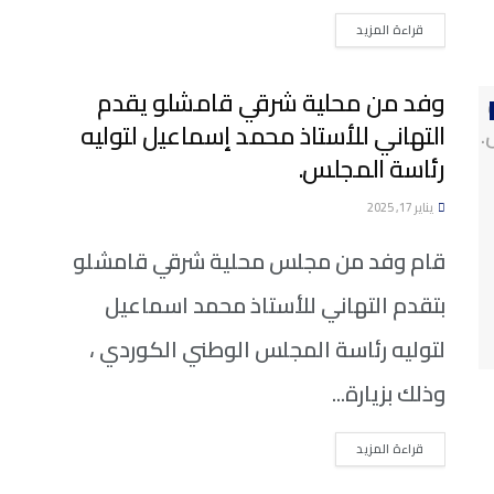
DETAILS
قراءة المزيد
وفد من محلية شرقي قامشلو يقدم
التهاني للأستاذ محمد إسماعيل لتوليه
رئاسة المجلس.
يناير 17, 2025
قام وفد من مجلس محلية شرقي قامشلو
بتقدم التهاني للأستاذ محمد اسماعيل
لتوليه رئاسة المجلس الوطني الكوردي ،
وذلك بزيارة...
DETAILS
قراءة المزيد