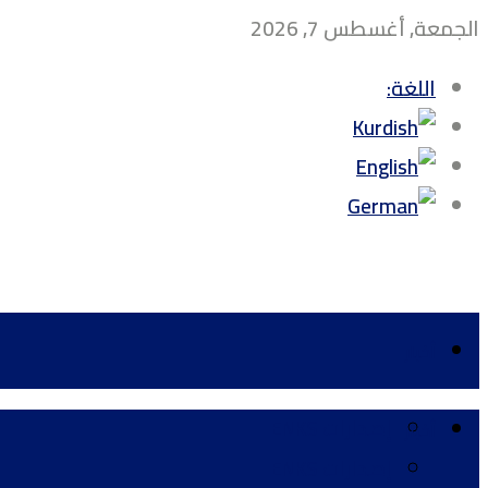
الجمعة, أغسطس 7, 2026
اللغة:
أخبار
إصدارات ENKS
أخبار
إصدارات ENKS