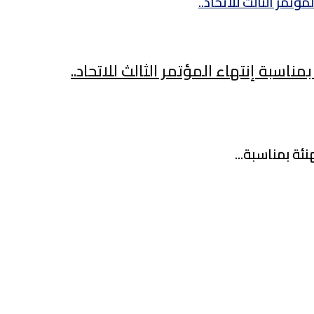
سبة إنتهاء المؤتمر الثالث للاتحاد..
ئة بمناسبة...