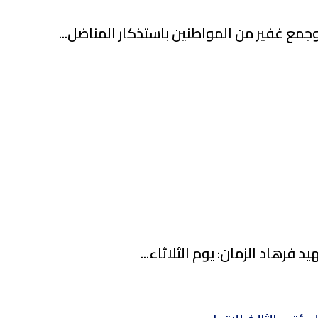
ع غفير من المواطنين باستذكار المناضل...
رهاد الزمان: يوم الثلاثاء...