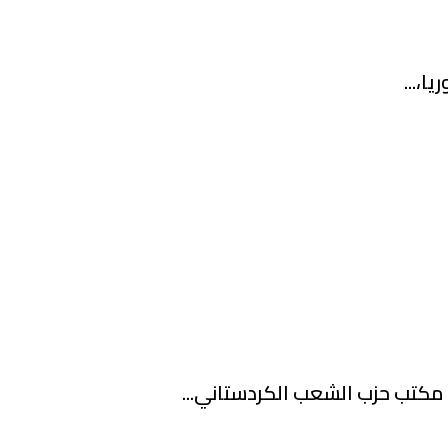
مكتب حزب الشعب الكردستاني...