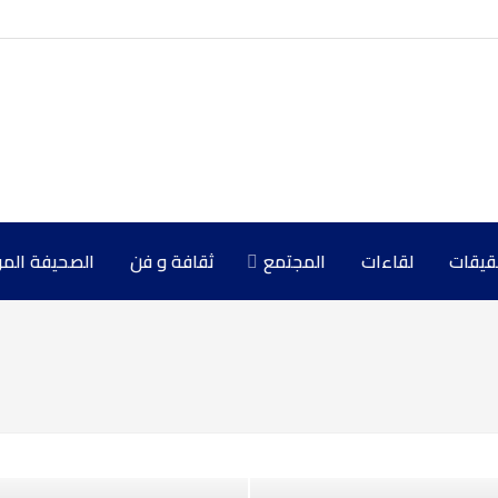
حقيقات
لقاءات
المجتمع
ثقافة و فن
الصحيفة المركزي