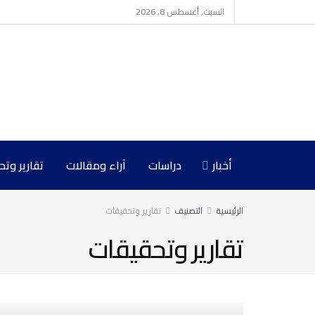
السبت, أغسطس 8, 2026
أخبار
دراسات
آراء ومقالات
تقارير وت
الرئيسية
التصنيف
تقارير وتحقيقات
تقارير وتحقيقات