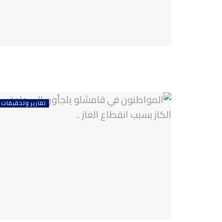
تقارير وتحقيقات