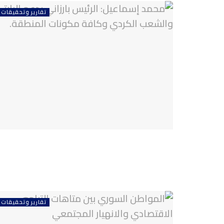
تقارير وتحقيقات
تقارير وتحقيقات