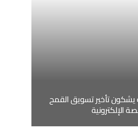
 يشكون تأخير تسويق القمح
صة الإلكترونية