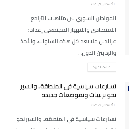
أغسطس 9, 2023
المواطن السوري بين متاهات التراجع
الاقتصادي والانهيار المجتمعي إعداد :
عزالدين ملا بعد كل هذه السنوات، والأخذ
والرد بين الدول...
DETAILS
قراءة المزيد
تسارعات سياسية في المنطقة.. والسير
نحو ترتيبات وتموضعات جديدة
أغسطس 3, 2023
تسارعات سياسية في المنطقة.. والسير نحو