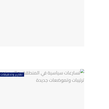
تقارير وتحقيقات