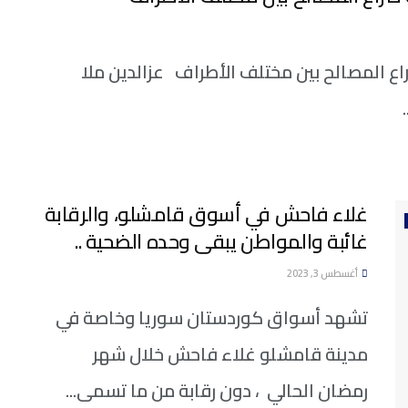
راع المصالح بين مختلف الأطراف عزالدين ملا
غلاء فاحش في أسوق قامشلو، والرقابة
غائبة والمواطن يبقى وحده الضحية ..
أغسطس 3, 2023
تشهد أسواق كوردستان سوريا وخاصة في
مدينة قامشلو غلاء فاحش خلال شهر
رمضان الحالي ، دون رقابة من ما تسمى...